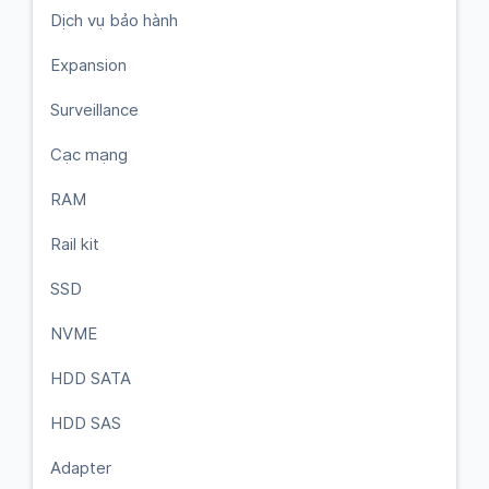
Dịch vụ bảo hành
Expansion
Surveillance
Cạc mạng
RAM
Rail kit
SSD
NVME
HDD SATA
HDD SAS
Adapter