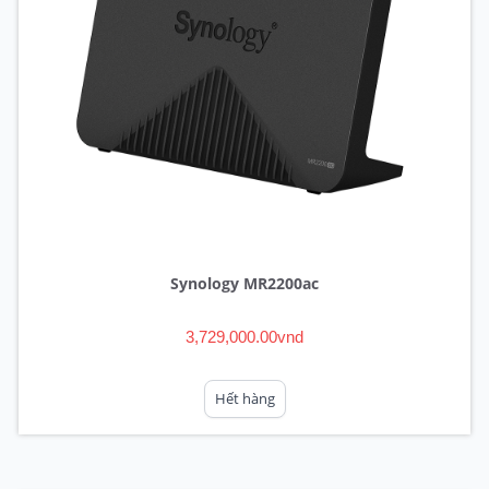
Synology MR2200ac
3,729,000.00vnd
Hết hàng