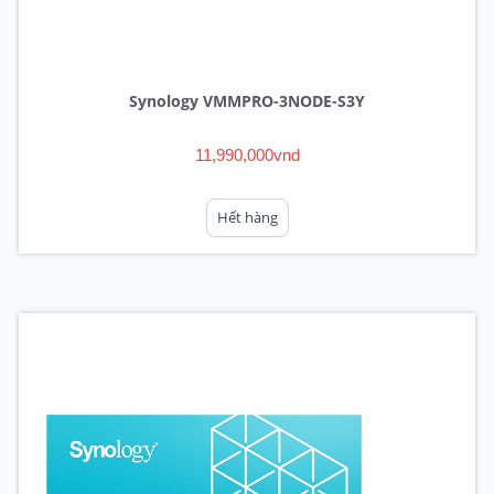
Synology VMMPRO-3NODE-S3Y
11,990,000vnd
Hết hàng