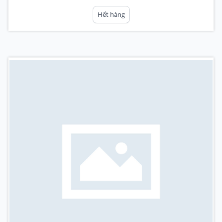
Hết hàng