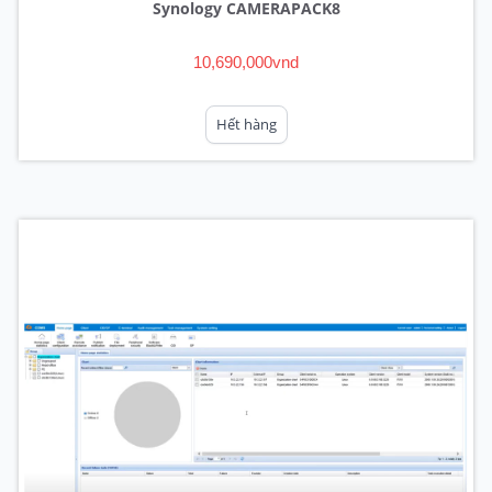
Synology CAMERAPACK8
10,690,000vnd
Hết hàng