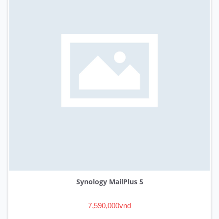
Synology MailPlus 5
7,590,000vnd