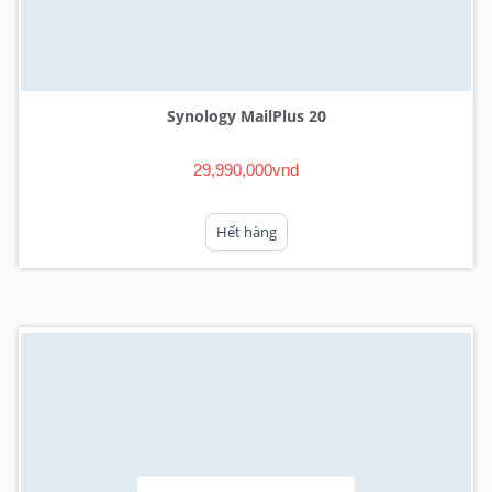
Synology MailPlus 20
29,990,000vnd
Hết hàng