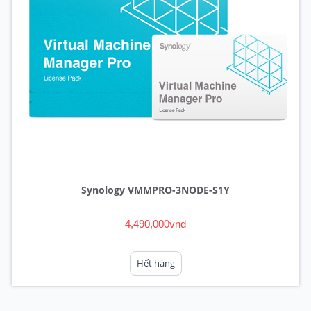
Synology VMMPRO-3NODE-S1Y
4,490,000vnd
Hết hàng