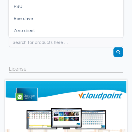
PSU
Bee drive
Zero client
License