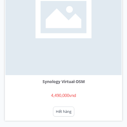
Synology Virtual-DSM
4,490,000vnd
Hết hàng