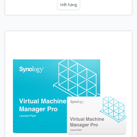
Hết hàng