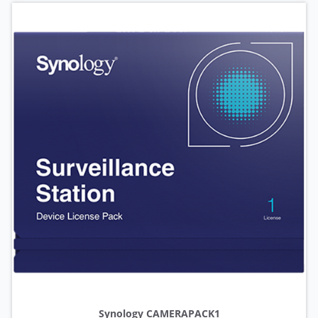
Synology CAMERAPACK1