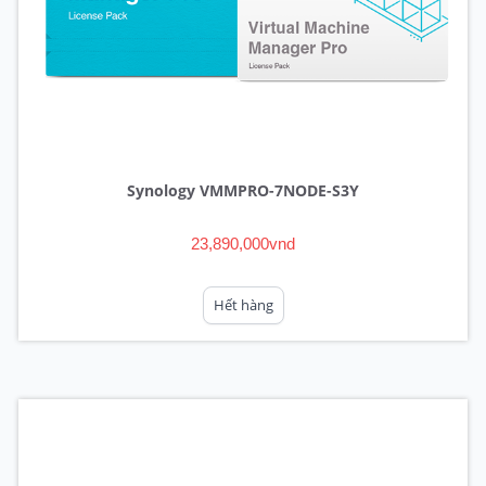
Synology VMMPRO-7NODE-S3Y
23,890,000vnd
Hết hàng