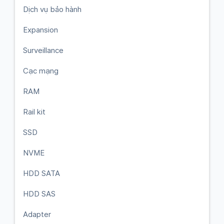
Dịch vụ bảo hành
Expansion
Surveillance
Cạc mạng
RAM
Rail kit
SSD
NVME
HDD SATA
HDD SAS
Adapter