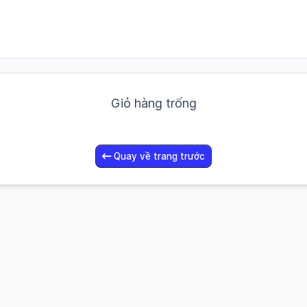
Giỏ hàng trống
Quay về trang trước