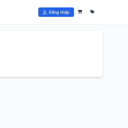
Đăng nhập