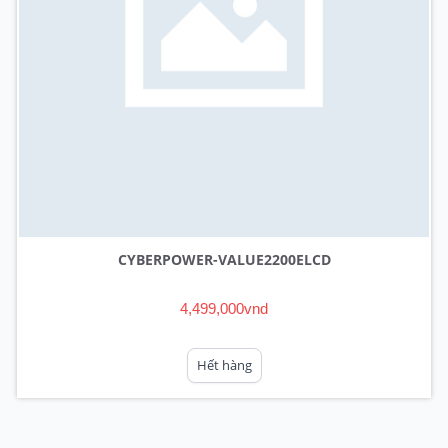
CYBERPOWER-VALUE2200ELCD
4,499,000vnd
Hết hàng