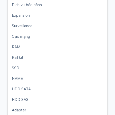
Dịch vụ bảo hành
Expansion
Surveillance
Cạc mạng
RAM
Rail kit
SSD
NVME
HDD SATA
HDD SAS
Adapter